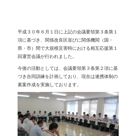
平成３０年６月１日に上記の会議要領第３条第１
項に基づき、関係改良区並びに関係機関（国・
県・市）間で大規模災害時における相互応援第１
回運営会議が行われました。
今後の活動としては、会議要領第３条第２項に基
づき合同訓練を計画しており、現在は連携体制の
素案作成を実施しております。