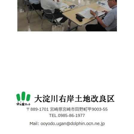
〒889-1701 宮崎県宮崎市田野町甲9003-55
TEL.0985-86-1977