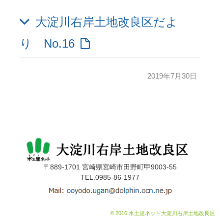
大淀川右岸土地改良区だよ
り No.16
2019年7月30日
〒889-1701 宮崎県宮崎市田野町甲9003-55
TEL.0985-86-1977
© 2016 水土里ネット大淀川右岸土地改良区