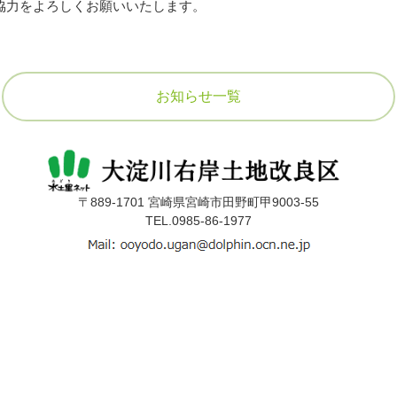
協力をよろしくお願いいたします。
お知らせ一覧
〒889-1701 宮崎県宮崎市田野町甲9003-55
TEL.0985-86-1977