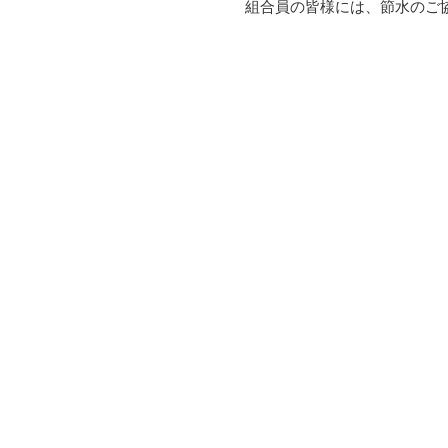
組合員の皆様には、節水のご