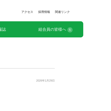
アクセス
採用情報
関連リンク
報誌
組合員の皆様へ
5
2026年1月29日